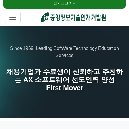
캠퍼스 선택 ∨
Since 1969, Leading SoftWare Technology Education
Services
채용기업과 수료생이 신뢰하고 추천하
는 AX 소프트웨어 선도인력 양성
First Mover