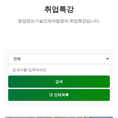
취업특강
중앙정보기술인재개발원의 취업특강입니다.
검색
전체목록