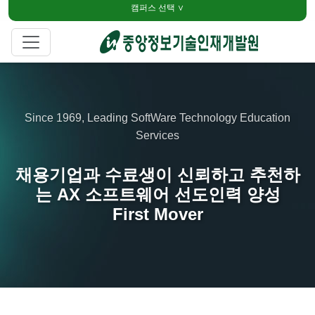
캠퍼스 선택 ∨
Since 1969, Leading SoftWare Technology Education
Services
채용기업과 수료생이 신뢰하고 추천하
는 AX 소프트웨어 선도인력 양성
First Mover